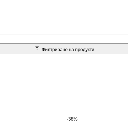
Филтриране на продукти
-38%