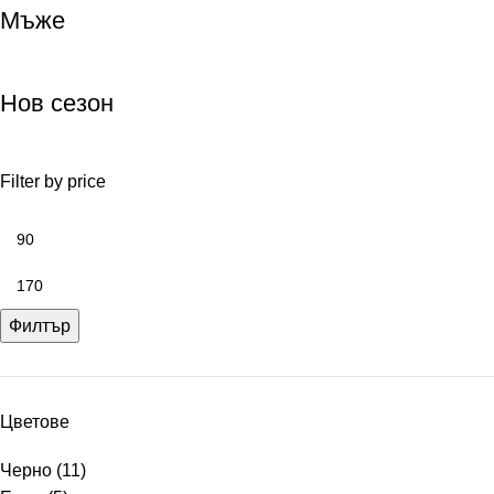
Мъже
Нов сезон
Filter by price
Филтър
Цветове
Черно
(11)