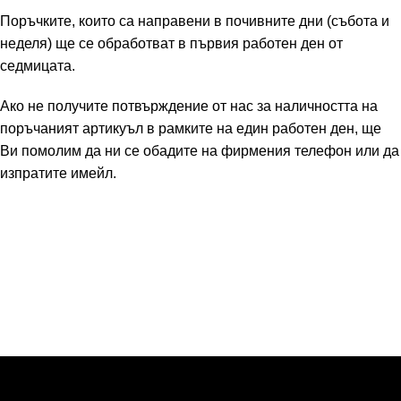
Поръчките, които са направени в почивните дни (събота и
неделя) ще се обработват в първия работен ден от
седмицата.
Ако не получите потвърждение от нас за наличността на
поръчаният артикуъл в рамките на един работен ден, ще
Ви помолим да ни се обадите на фирмения телефон или да
изпратите имейл.