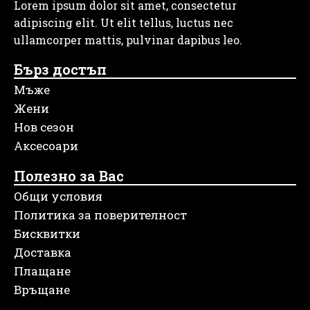
Lorem ipsum dolor sit amet, consectetur
adipiscing elit. Ut elit tellus, luctus nec
ullamcorper mattis, pulvinar dapibus leo.
Бърз достъп
Мъже
Жени
Нов сезон
Аксесоари
Полезно за Вас
Общи условия
Политика за поверителност
Бисквитки
Доставка
Плащане
Връщане