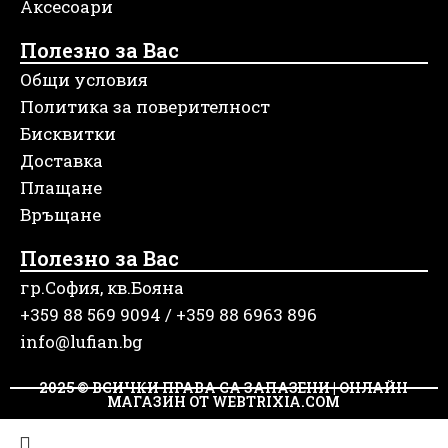
Аксесоари
Полезно за Вас
Общи условия
Политика за поверителност
Бисквитки
Доставка
Плащане
Връщане
Полезно за Вас
гр.София, кв.Бояна
+359 88 569 9094 / +359 88 6963 896
info@lufian.bg
2025 © ВСИЧКИ ПРАВА СА ЗАПАЗЕНИ | ОНЛАЙН
МАГАЗИН ОТ WEBTRIXIA.COM