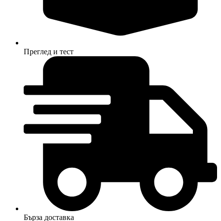
Преглед и тест
Бърза доставка