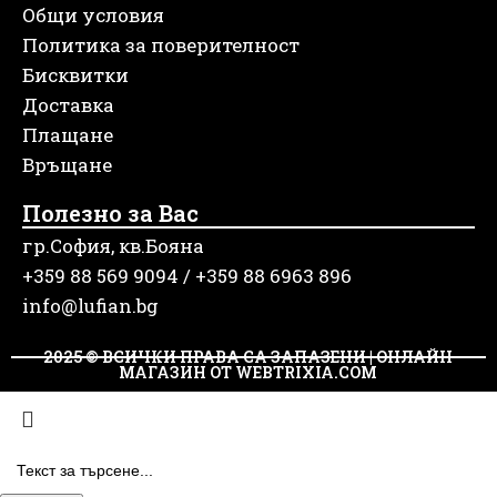
Общи условия
Политика за поверителност
Бисквитки
Доставка
Плащане
Връщане
Полезно за Вас
гр.София, кв.Бояна
+359 88 569 9094 / +359 88 6963 896
info@lufian.bg
2025 © ВСИЧКИ ПРАВА СА ЗАПАЗЕНИ | ОНЛАЙН
МАГАЗИН ОТ WEBTRIXIA.COM