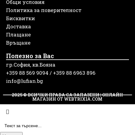
Общи условия
Политика за поверителност
Бисквитки
Доставка
Плащане
Връщане
Полезно за Вас
гр.София, кв.Бояна
+359 88 569 9094 / +359 88 6963 896
info@lufian.bg
2025 © ВСИЧКИ ПРАВА СА ЗАПАЗЕНИ | ОНЛАЙН
МАГАЗИН ОТ WEBTRIXIA.COM