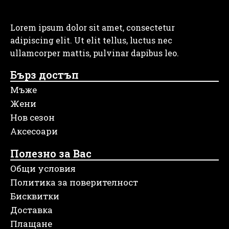
Lorem ipsum dolor sit amet, consectetur
adipiscing elit. Ut elit tellus, luctus nec
ullamcorper mattis, pulvinar dapibus leo.
Бърз достъп
Мъже
Жени
Нов сезон
Аксесоари
Полезно за Вас
Общи условия
Политика за поверителност
Бисквитки
Доставка
Плащане