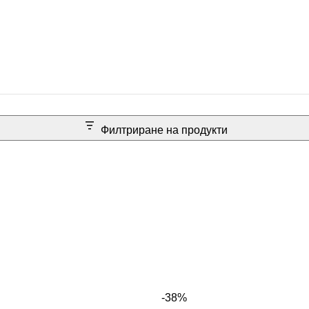
Филтриране на продукти
-38%